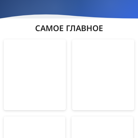
САМОЕ ГЛАВНОЕ