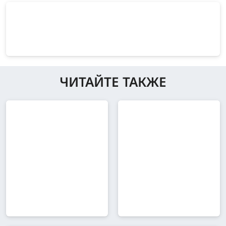
ЧИТАЙТЕ ТАКЖЕ