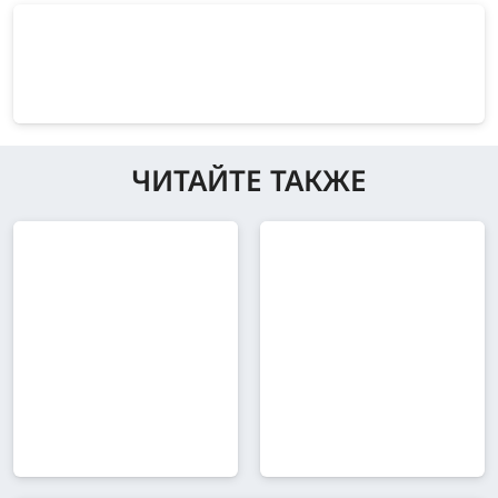
ЧИТАЙТЕ ТАКЖЕ