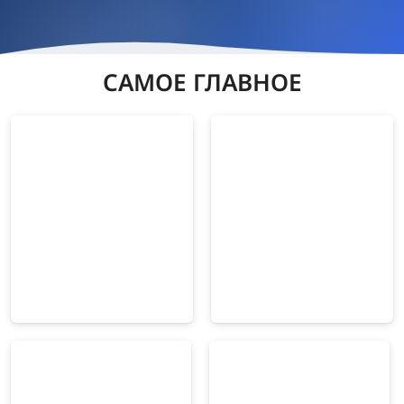
САМОЕ ГЛАВНОЕ